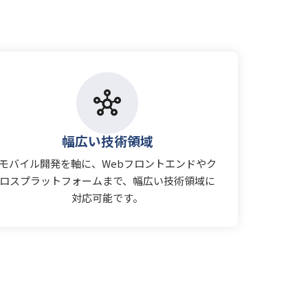
幅広い技術領域
モバイル開発を軸に、Webフロントエンドやク
ロスプラットフォームまで、幅広い技術領域に
対応可能です。