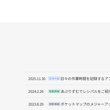
2025.11.30
日々の作業時間を記録するアプリ
リリース
2024.2.26
あぷりずむでレシパルをご紹
掲載情報
2023.8.29
ポケットマップのメジャーアッ
更新情報