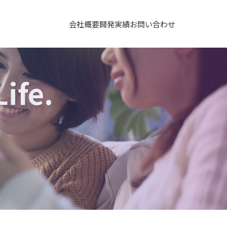
会社概要
開発実績
お問い合わせ
ife.