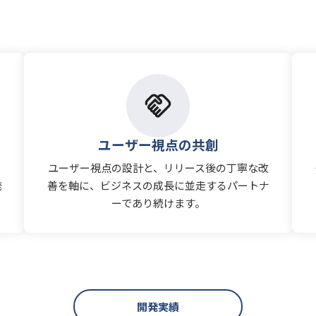
ユーザー視点の共創
ノ
ユーザー視点の設計と、リリース後の丁寧な改
発
善を軸に、ビジネスの成長に並走するパートナ
ーであり続けます。
開発実績