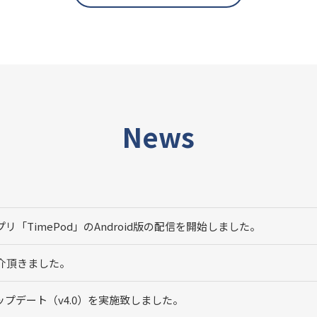
News
「TimePod」のAndroid版の配信を開始しました。
介頂きました。
プデート（v4.0）を実施致しました。