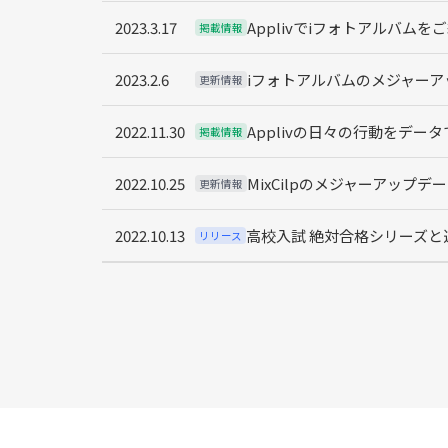
2023.3.17
Applivでiフォトアルバム
掲載情報
2023.2.6
iフォトアルバムのメジャーア
更新情報
2022.11.30
Applivの日々の行動をデー
掲載情報
2022.10.25
MixCilpのメジャーアップデ
更新情報
2022.10.13
高校入試 絶対合格シリーズ
リリース