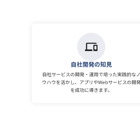
自社開発の知見
自社サービスの開発・運用で培った実践的な
ウハウを活かし、アプリやWebサービスの開
を成功に導きます。